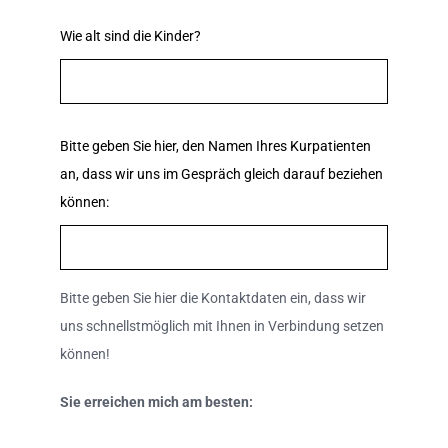
Wie alt sind die Kinder?
Bitte geben Sie hier, den Namen Ihres Kurpatienten
an, dass wir uns im Gespräch gleich darauf beziehen
können:
Bitte geben Sie hier die Kontaktdaten ein, dass wir
uns schnellstmöglich mit Ihnen in Verbindung setzen
können!
Sie erreichen mich am besten: