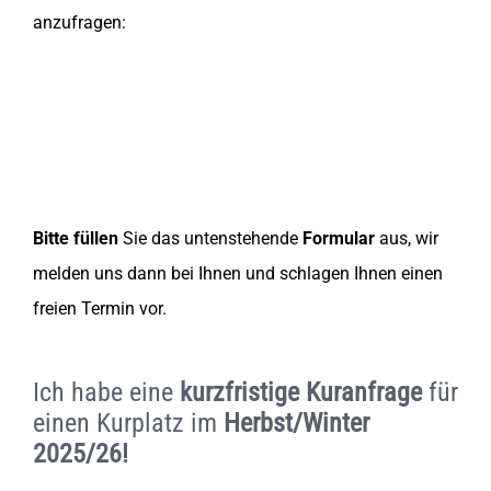
anzufragen:
Bitte füllen
Sie das untenstehende
Formular
aus, wir
melden uns dann bei Ihnen und schlagen Ihnen einen
freien Termin vor.
Ich habe eine
kurzfristige Kuranfrage
für
einen Kurplatz im
Herbst/Winter
2025/26!