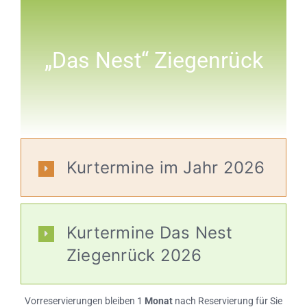
„Das Nest“ Ziegenrück
Kurtermine im Jahr 2026
Kurtermine Das Nest
Ziegenrück 2026
Vorreservierungen bleiben 1
Monat
nach Reservierung für Sie