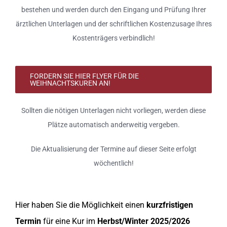
bestehen und werden durch den Eingang und Prüfung Ihrer
ärztlichen Unterlagen und der schriftlichen Kostenzusage Ihres
Kostenträgers verbindlich!
FORDERN SIE HIER FLYER FÜR DIE
WEIHNACHTSKUREN AN!
Sollten die nötigen Unterlagen nicht vorliegen, werden diese
Plätze automatisch anderweitig vergeben.
Die Aktualisierung der Termine auf dieser Seite erfolgt
wöchentlich!
Hier haben Sie die Möglichkeit einen
kurzfristigen
Termin
für eine Kur im
Herbst/Winter 2025/2026