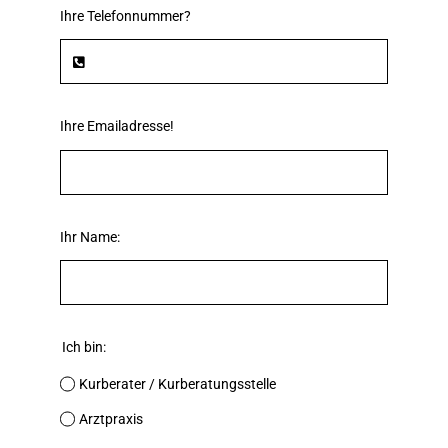
Ihre Telefonnummer?
Ihre Emailadresse!
Ihr Name:
Ich bin:
Kurberater / Kurberatungsstelle
Arztpraxis