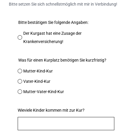
Bitte setzen Sie sich schnellstmöglich mit mir in Verbindung!
Bitte bestätigen Sie folgende Angaben:
Der Kurgast hat eine Zusage der
Krankenversicherung!
Was für einen Kurplatz benötigen Sie kurzfristig?
Mutter-Kind-Kur
Vater-Kind-Kur
Mutter-Vater-Kind-Kur
Wieviele Kinder kommen mit zur Kur?